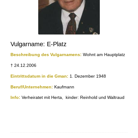
Vulgarname: E-Platz
Beschreibung des Vulgarnamens:
Wohnt am Hauptplatz
† 24.12.2006
Eintrittsdatum in die Gman:
1. Dezember 1948
Beruf/Unternehmen:
Kaufmann
Info:
Verheiratet mit Herta, kinder: Reinhold und Waltraud