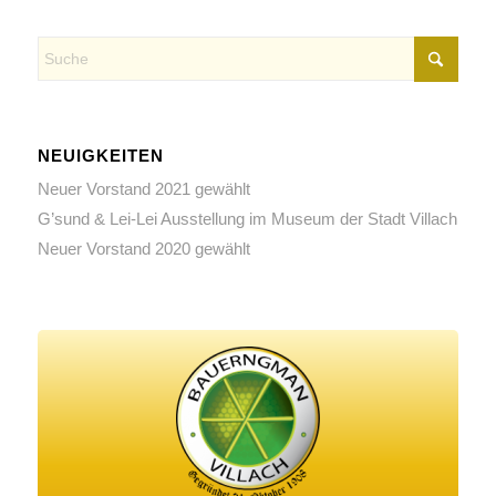
NEUIGKEITEN
Neuer Vorstand 2021 gewählt
G’sund & Lei-Lei Ausstellung im Museum der Stadt Villach
Neuer Vorstand 2020 gewählt